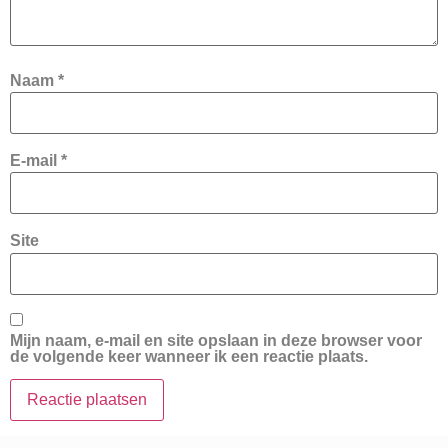
Naam
*
E-mail
*
Site
Mijn naam, e-mail en site opslaan in deze browser voor
de volgende keer wanneer ik een reactie plaats.