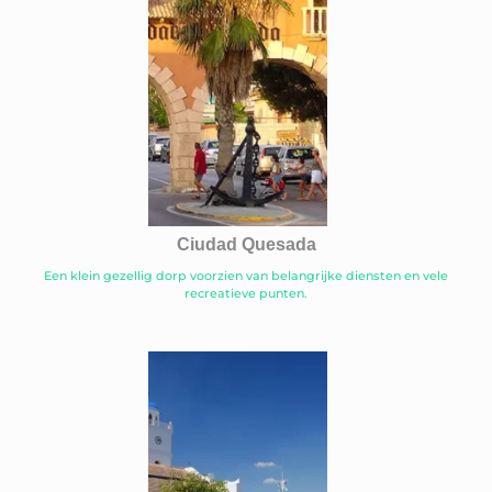
Ciudad Quesada
Een klein gezellig dorp voorzien van belangrijke diensten en vele
recreatieve punten.