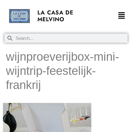
LA CASA DE
MELVINO
wijnproeverijbox-mini-
wijntrip-feestelijk-
frankrij