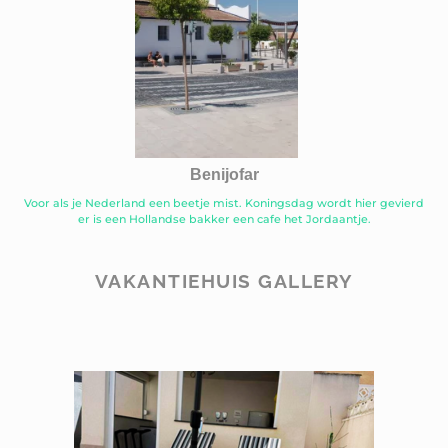
Benijofar
Voor als je Nederland een beetje mist. Koningsdag wordt hier gevierd
er is een Hollandse bakker een cafe het Jordaantje.
VAKANTIEHUIS GALLERY