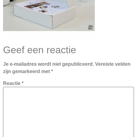
Geef een reactie
Je e-mailadres wordt niet gepubliceerd.
Vereiste velden
zijn gemarkeerd met
*
Reactie
*