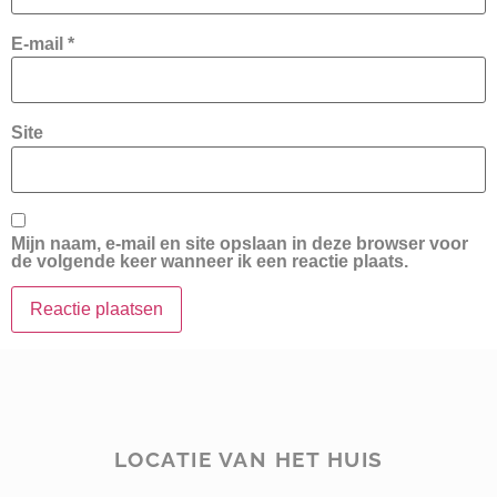
E-mail
*
Site
Mijn naam, e-mail en site opslaan in deze browser voor
de volgende keer wanneer ik een reactie plaats.
LOCATIE VAN HET HUIS