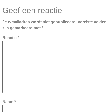
Geef een reactie
Je e-mailadres wordt niet gepubliceerd.
Vereiste velden
zijn gemarkeerd met
*
Reactie
*
Naam
*