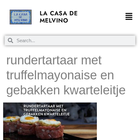
LA CASA DE
MELVINO
rundertartaar met
truffelmayonaise en
gebakken kwarteleitje