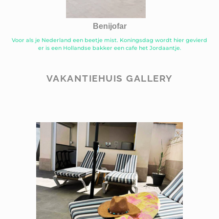
Benijofar
Voor als je Nederland een beetje mist. Koningsdag wordt hier gevierd
er is een Hollandse bakker een cafe het Jordaantje.
VAKANTIEHUIS GALLERY