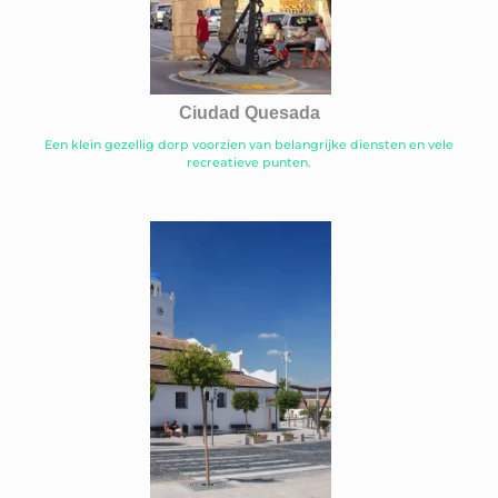
Ciudad Quesada
Een klein gezellig dorp voorzien van belangrijke diensten en vele
recreatieve punten.