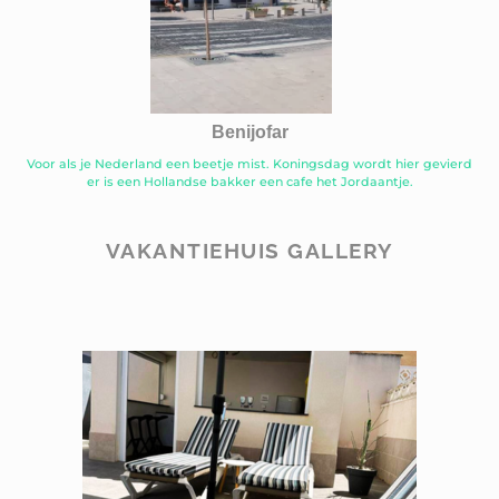
Benijofar
Voor als je Nederland een beetje mist. Koningsdag wordt hier gevierd
er is een Hollandse bakker een cafe het Jordaantje.
VAKANTIEHUIS GALLERY