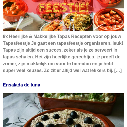
8x Heerlijke & Makkelijke Tapas Recepten voor op jouw
Tapasfeestje Je gaat een tapasfeestje organiseren, leuk!
Tapas zijn altijd een succes, zeker als je ze serveert in
tapas schalen. Het zijn heerlijke gerechtjes, je proeft de
zomer, zijn makkelijk om voor te bereiden en je hebt
super veel keuzes. Zo zit er altijd wel wat lekkers bij. […]
Ensalada de tuna