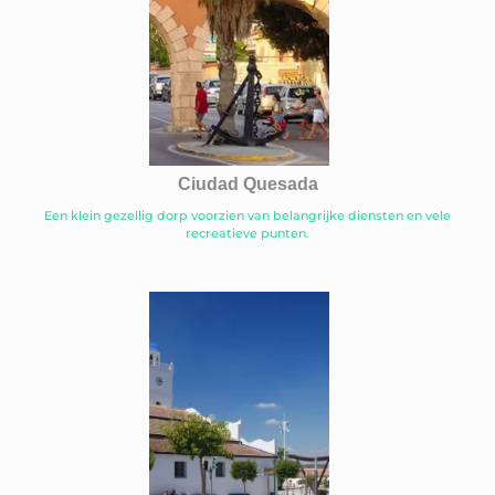
Ciudad Quesada
Een klein gezellig dorp voorzien van belangrijke diensten en vele
recreatieve punten.