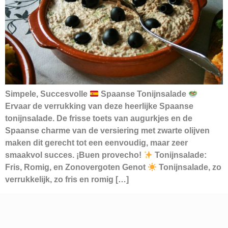
Simpele, Succesvolle
Spaanse Tonijnsalade
Ervaar de verrukking van deze heerlijke Spaanse
tonijnsalade. De frisse toets van augurkjes en de
Spaanse charme van de versiering met zwarte olijven
maken dit gerecht tot een eenvoudig, maar zeer
smaakvol succes. ¡Buen provecho!
Tonijnsalade:
Fris, Romig, en Zonovergoten Genot
Tonijnsalade, zo
verrukkelijk, zo fris en romig […]