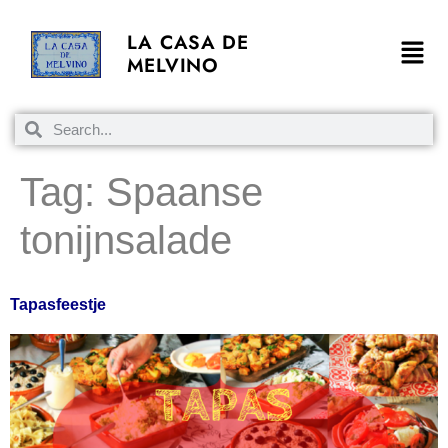
LA CASA DE
MELVINO
Tag:
Spaanse
tonijnsalade
Tapasfeestje