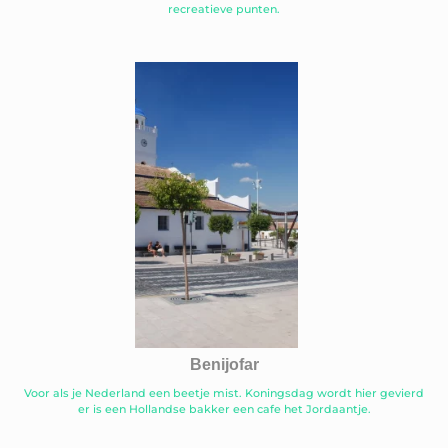
recreatieve punten.
Benijofar
Voor als je Nederland een beetje mist. Koningsdag wordt hier gevierd
er is een Hollandse bakker een cafe het Jordaantje.