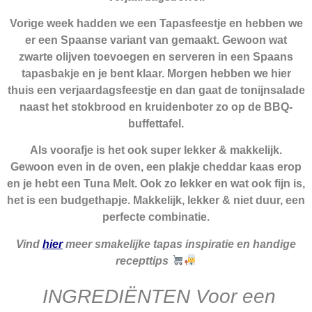
Vorige week hadden we een Tapasfeestje en hebben we
er een Spaanse variant van gemaakt. Gewoon wat
zwarte olijven toevoegen en serveren in een Spaans
tapasbakje en je bent klaar. Morgen hebben we hier
thuis een verjaardagsfeestje en dan gaat de tonijnsalade
naast het stokbrood en kruidenboter zo op de BBQ-
buffettafel.
Als voorafje is het ook super lekker & makkelijk.
Gewoon even in de oven, een plakje cheddar kaas erop
en je hebt een Tuna Melt. Ook zo lekker en wat ook fijn is,
het is een budgethapje. Makkelijk, lekker & niet duur, een
perfecte combinatie.
Vind
hier
meer smakelijke tapas inspiratie en handige
recepttips
INGREDIËNTEN Voor een