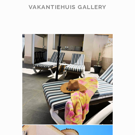
VAKANTIEHUIS GALLERY