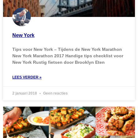
New York
Tips voor New York – Tijdens de New York Marathon
New York Marathon 2017 Handige tips checklist voor
New York Rustig fietsen door Brooklyn Eten
LEES VERDER »
2 januari 2018
Geen reacties