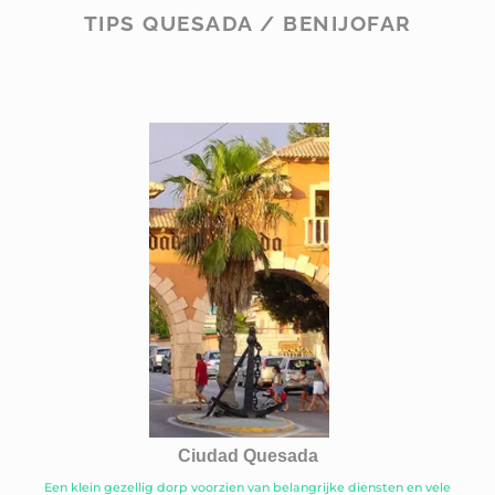
TIPS QUESADA / BENIJOFAR
Ciudad Quesada
Een klein gezellig dorp voorzien van belangrijke diensten en vele