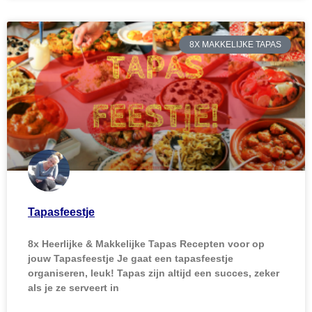
8X MAKKELIJKE TAPAS
Tapasfeestje
8x Heerlijke & Makkelijke Tapas Recepten voor op
jouw Tapasfeestje Je gaat een tapasfeestje
organiseren, leuk! Tapas zijn altijd een succes, zeker
als je ze serveert in