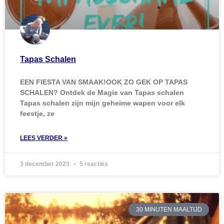
Tapas Schalen
EEN FIESTA VAN SMAAK!OOK ZO GEK OP TAPAS
SCHALEN? Ontdek de Magie van Tapas schalen
Tapas schalen zijn mijn geheime wapen voor elk
feestje, ze
LEES VERDER »
3 december 2023
5 reacties
30 MINUTEN MAALTIJD