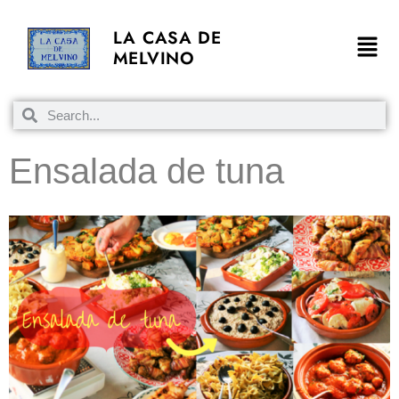
LA CASA DE
MELVINO
Ensalada de tuna