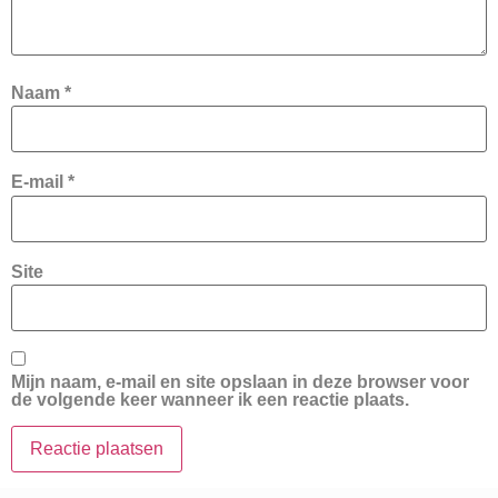
Naam
*
E-mail
*
Site
Mijn naam, e-mail en site opslaan in deze browser voor
de volgende keer wanneer ik een reactie plaats.