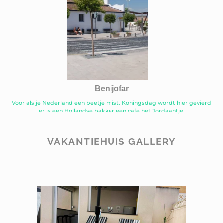
Benijofar
Voor als je Nederland een beetje mist. Koningsdag wordt hier gevierd
er is een Hollandse bakker een cafe het Jordaantje.
VAKANTIEHUIS GALLERY