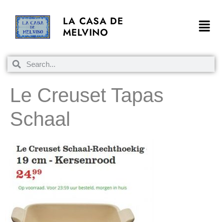
LA CASA DE
MELVINO
Le Creuset Tapas
Schaal