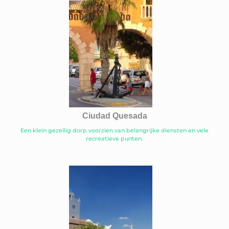
Ciudad Quesada
Een klein gezellig dorp voorzien van belangrijke diensten en vele
recreatieve punten.