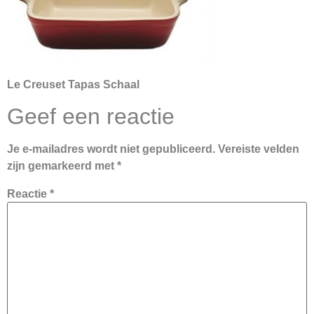
Le Creuset Tapas Schaal
Geef een reactie
Je e-mailadres wordt niet gepubliceerd.
Vereiste velden
zijn gemarkeerd met
*
Reactie
*