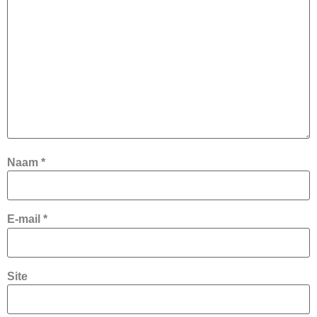
Naam
*
E-mail
*
Site