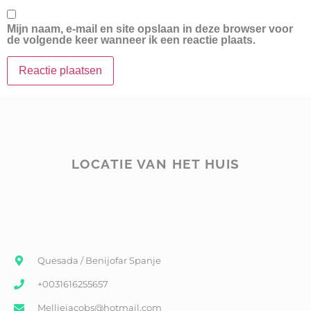
Mijn naam, e-mail en site opslaan in deze browser voor
de volgende keer wanneer ik een reactie plaats.
LOCATIE VAN HET HUIS
Quesada / Benijofar Spanje
+0031616255657
Melliejacobs@hotmail.com