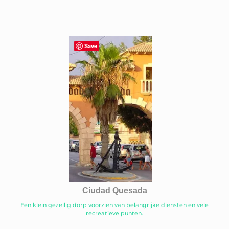
Save
Ciudad Quesada
Een klein gezellig dorp voorzien van belangrijke diensten en vele
recreatieve punten.