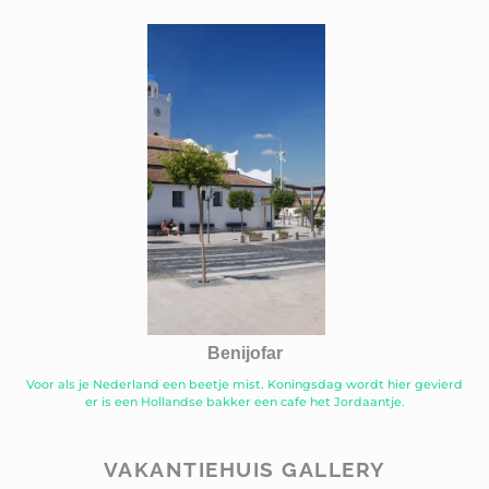
Benijofar
Voor als je Nederland een beetje mist. Koningsdag wordt hier gevierd
er is een Hollandse bakker een cafe het Jordaantje.
VAKANTIEHUIS GALLERY