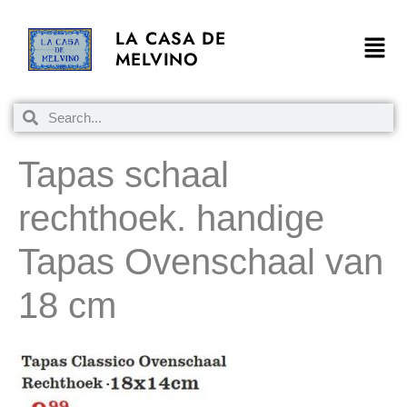
LA CASA DE
MELVINO
Tapas schaal
rechthoek. handige
Tapas Ovenschaal van
18 cm