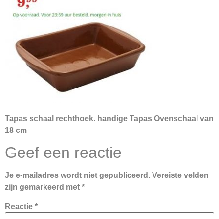
Tapas schaal rechthoek. handige Tapas Ovenschaal van
18 cm
Geef een reactie
Je e-mailadres wordt niet gepubliceerd.
Vereiste velden
zijn gemarkeerd met
*
Reactie
*