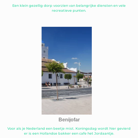
Een klein gezellig dorp voorzien van belangrijke diensten en vele
recreatieve punten.
Benijofar
Voor als je Nederland een beetje mist. Koningsdag wordt hier gevierd
er is een Hollandse bakker een cafe het Jordaantje.