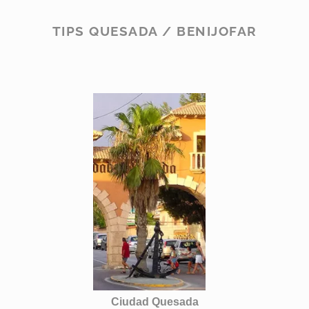
TIPS QUESADA / BENIJOFAR
Ciudad Quesada