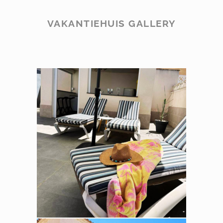
VAKANTIEHUIS GALLERY