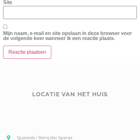
Site
Mijn naam, e-mail en site opslaan in deze browser voor
de volgende keer wanneer ik een reactie plaats.
LOCATIE VAN HET HUIS
Quesada / Benijofar Spanje