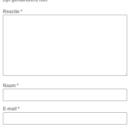
Reactie
*
Naam
*
E-mail
*