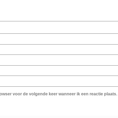
rowser voor de volgende keer wanneer ik een reactie plaats.