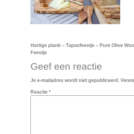
Hartige plank – Tapasfeestje – Pure Olive Woo
Feestje
Geef een reactie
Je e-mailadres wordt niet gepubliceerd.
Verei
Reactie
*