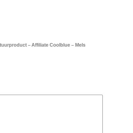
uurproduct – Affiliate Coolblue – Mels