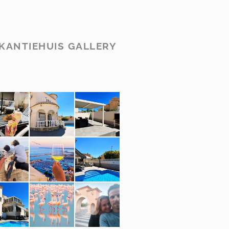
KANTIEHUIS GALLERY