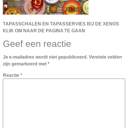
TAPASSCHALEN EN TAPASSERVIES BIJ DE XENOS
KLIK OM NAAR DE PAGINA TE GAAN
Geef een reactie
Je e-mailadres wordt niet gepubliceerd.
Vereiste velden
zijn gemarkeerd met
*
Reactie
*