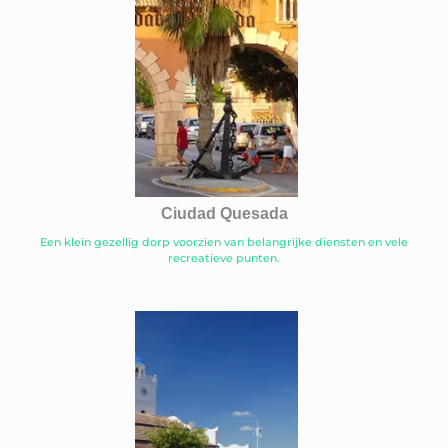
Ciudad Quesada
Een klein gezellig dorp voorzien van belangrijke diensten en vele
recreatieve punten.