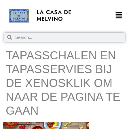
LA CASA DE
MELVINO
TAPASSCHALEN EN
TAPASSERVIES BIJ
DE XENOSKLIK OM
NAAR DE PAGINA TE
GAAN