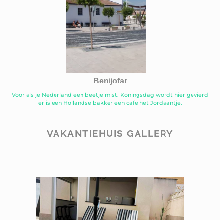
Benijofar
Voor als je Nederland een beetje mist. Koningsdag wordt hier gevierd
er is een Hollandse bakker een cafe het Jordaantje.
VAKANTIEHUIS GALLERY