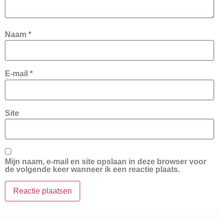
Naam
*
E-mail
*
Site
Mijn naam, e-mail en site opslaan in deze browser voor
de volgende keer wanneer ik een reactie plaats.