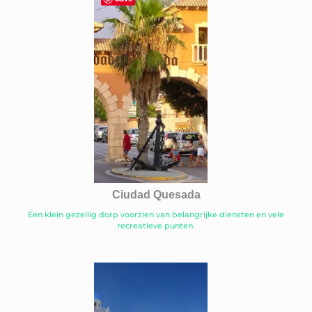
Ciudad Quesada
Een klein gezellig dorp voorzien van belangrijke diensten en vele
recreatieve punten.