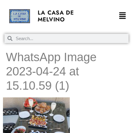
LA CASA DE
MELVINO
WhatsApp Image
2023-04-24 at
15.10.59 (1)