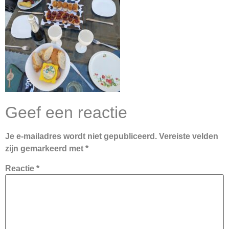
Geef een reactie
Je e-mailadres wordt niet gepubliceerd.
Vereiste velden
zijn gemarkeerd met
*
Reactie
*