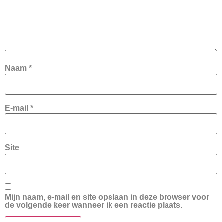
Naam
*
E-mail
*
Site
Mijn naam, e-mail en site opslaan in deze browser voor
de volgende keer wanneer ik een reactie plaats.