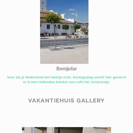
Benijofar
Voor als je Nederland een beetje mist. Koningsdag wordt hier gevierd
er is een Hollandse bakker een cafe het Jordaantje.
VAKANTIEHUIS GALLERY