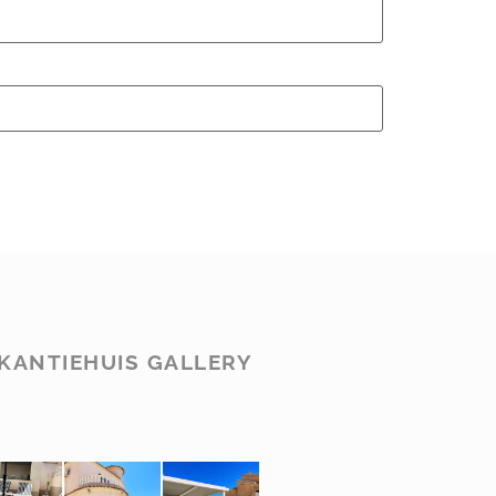
KANTIEHUIS GALLERY