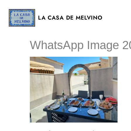
LA CASA DE MELVINO
WhatsApp Image 20