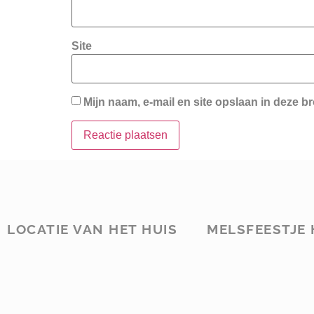
Site
Mijn naam, e-mail en site opslaan in deze b
LOCATIE VAN HET HUIS
MELSFEESTJE 