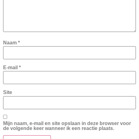
Naam
*
E-mail
*
Site
Mijn naam, e-mail en site opslaan in deze browser voor
de volgende keer wanneer ik een reactie plaats.