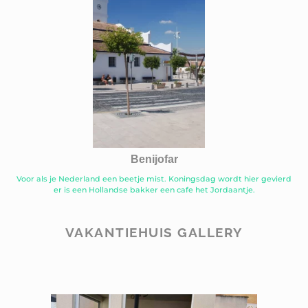
Benijofar
Voor als je Nederland een beetje mist. Koningsdag wordt hier gevierd
er is een Hollandse bakker een cafe het Jordaantje.
VAKANTIEHUIS GALLERY