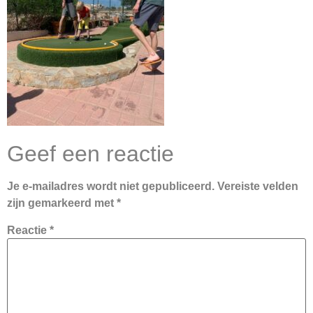
Geef een reactie
Je e-mailadres wordt niet gepubliceerd.
Vereiste velden
zijn gemarkeerd met
*
Reactie
*