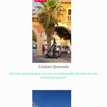
Ciudad Quesada
Een klein gezellig dorp voorzien van belangrijke diensten en vele
recreatieve punten.