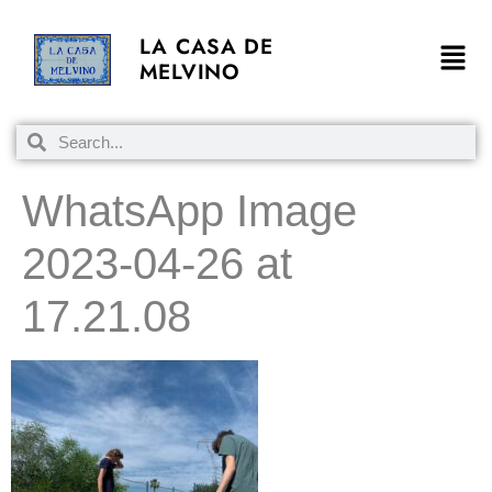
LA CASA DE
MELVINO
WhatsApp Image
2023-04-26 at
17.21.08