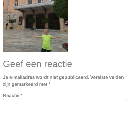
Geef een reactie
Je e-mailadres wordt niet gepubliceerd.
Vereiste velden
zijn gemarkeerd met
*
Reactie
*