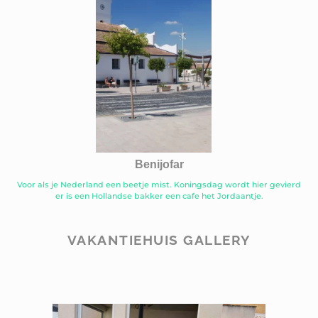
Benijofar
Voor als je Nederland een beetje mist. Koningsdag wordt hier gevierd
er is een Hollandse bakker een cafe het Jordaantje.
VAKANTIEHUIS GALLERY