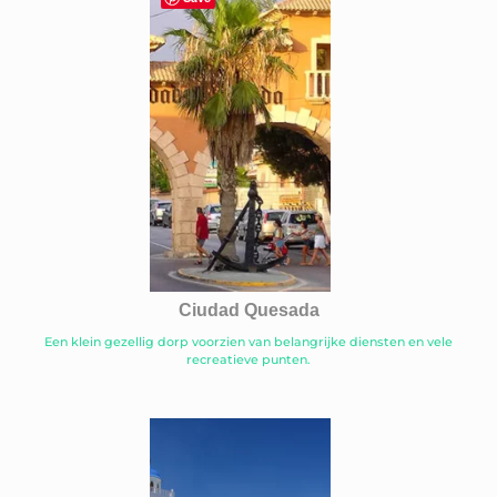
Ciudad Quesada
Een klein gezellig dorp voorzien van belangrijke diensten en vele
recreatieve punten.