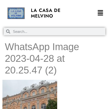
LA CASA DE
MELVINO
WhatsApp Image
2023-04-28 at
20.25.47 (2)