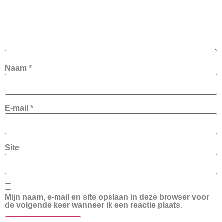
Naam
*
E-mail
*
Site
Mijn naam, e-mail en site opslaan in deze browser voor
de volgende keer wanneer ik een reactie plaats.