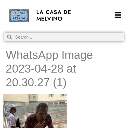
LA CASA DE
MELVINO
WhatsApp Image
2023-04-28 at
20.30.27 (1)