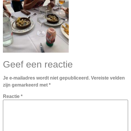
Geef een reactie
Je e-mailadres wordt niet gepubliceerd.
Vereiste velden
zijn gemarkeerd met
*
Reactie
*