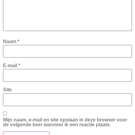
Naam
*
E-mail
*
Site
Mijn naam, e-mail en site opslaan in deze browser voor
de volgende keer wanneer ik een reactie plaats.