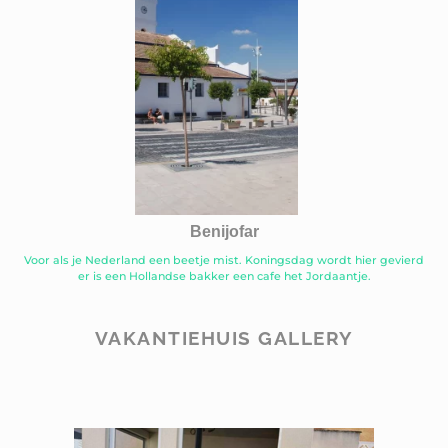
Benijofar
Voor als je Nederland een beetje mist. Koningsdag wordt hier gevierd
er is een Hollandse bakker een cafe het Jordaantje.
VAKANTIEHUIS GALLERY