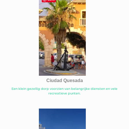
Ciudad Quesada
Een klein gezellig dorp voorzien van belangrijke diensten en vele
recreatieve punten.