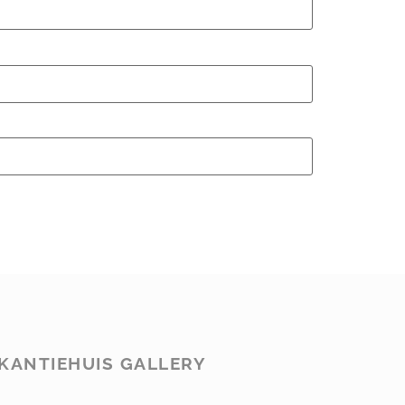
KANTIEHUIS GALLERY