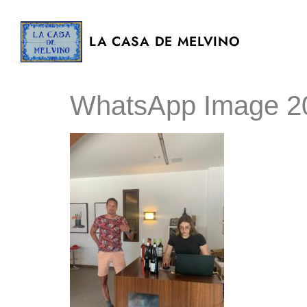
LA CASA DE MELVINO
WhatsApp Image 20