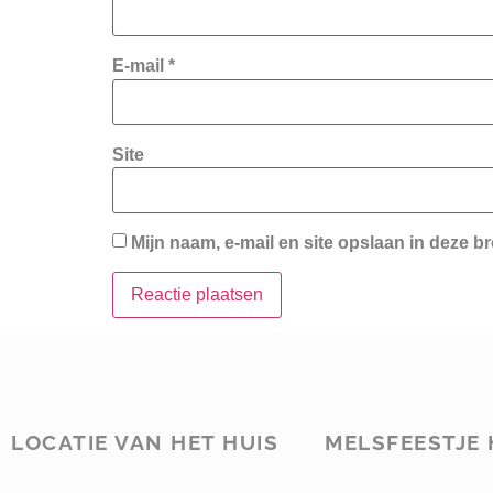
E-mail
*
Site
Mijn naam, e-mail en site opslaan in deze b
LOCATIE VAN HET HUIS
MELSFEESTJE 