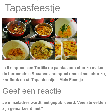
Tapasfeestje
In 6 stappen een Tortilla de patatas con chorizo maken,
de beroemdste Spaanse aardappel omelet met chorizo,
knoflook en ui- Tapasfeestje – Mels Feestje
Geef een reactie
Je e-mailadres wordt niet gepubliceerd.
Vereiste velden
zijn gemarkeerd met
*