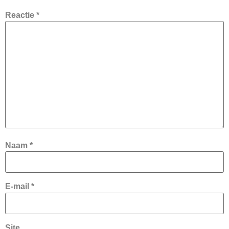
Reactie
*
Naam
*
E-mail
*
Site