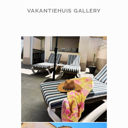
VAKANTIEHUIS GALLERY