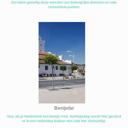
Een klein gezellig dorp voorzien van belangrijke diensten en vele
recreatieve punten.
Benijofar
Voor als je Nederland een beetje mist. Koningsdag wordt hier gevierd
er is een Hollandse bakker een cafe het Jordaantje.