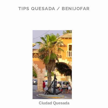
TIPS QUESADA / BENIJOFAR
Ciudad Quesada