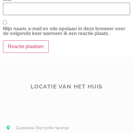
Mijn naam, e-mail en site opslaan in deze browser voor
de volgende keer wanneer ik een reactie plaats.
LOCATIE VAN HET HUIS
Quesada / Benijofar Spanje