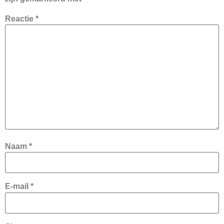
Reactie
*
Naam
*
E-mail
*