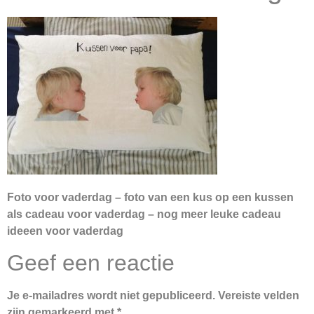
Foto voor vaderdag – foto van een kus op een kussen
als cadeau voor vaderdag – nog meer leuke cadeau
ideeen voor vaderdag
Geef een reactie
Je e-mailadres wordt niet gepubliceerd.
Vereiste velden
zijn gemarkeerd met
*