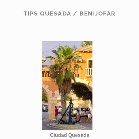
TIPS QUESADA / BENIJOFAR
Ciudad Quesada