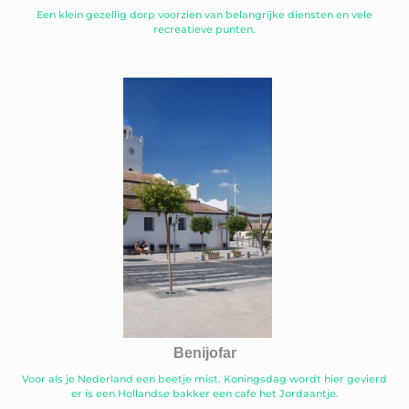
Een klein gezellig dorp voorzien van belangrijke diensten en vele
recreatieve punten.
Benijofar
Voor als je Nederland een beetje mist. Koningsdag wordt hier gevierd
er is een Hollandse bakker een cafe het Jordaantje.