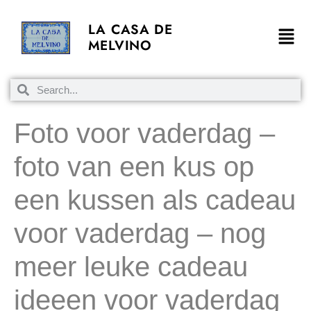
LA CASA DE
MELVINO
Foto voor vaderdag –
foto van een kus op
een kussen als cadeau
voor vaderdag – nog
meer leuke cadeau
ideeen voor vaderdag