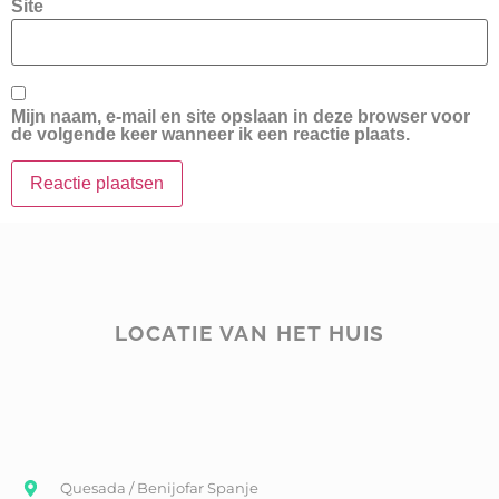
Site
Mijn naam, e-mail en site opslaan in deze browser voor
de volgende keer wanneer ik een reactie plaats.
LOCATIE VAN HET HUIS
Quesada / Benijofar Spanje