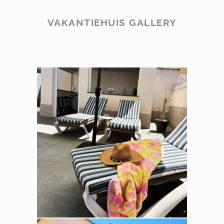
VAKANTIEHUIS GALLERY