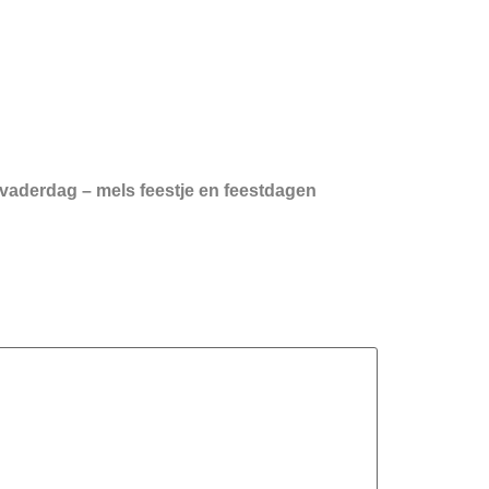
 vaderdag – mels feestje en feestdagen