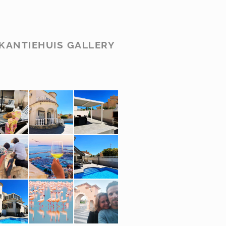
KANTIEHUIS GALLERY