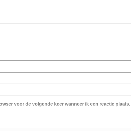
rowser voor de volgende keer wanneer ik een reactie plaats.