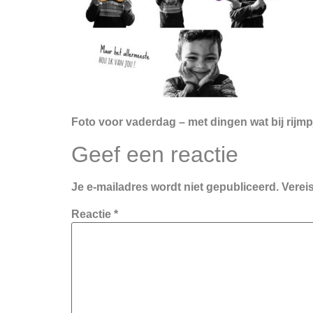
Foto voor vaderdag – met dingen wat bij rijm
Geef een reactie
Je e-mailadres wordt niet gepubliceerd.
Verei
Reactie
*