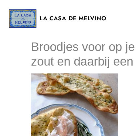
LA CASA DE MELVINO
Broodjes voor op je 
zout en daarbij ee