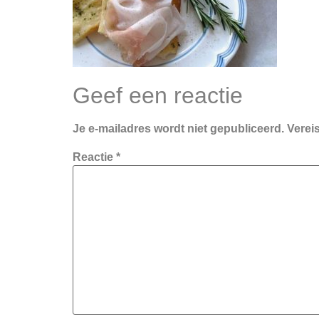
Geef een reactie
Je e-mailadres wordt niet gepubliceerd.
Verei
Reactie
*