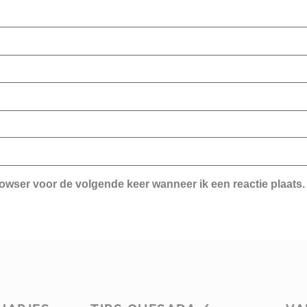
rowser voor de volgende keer wanneer ik een reactie plaats.