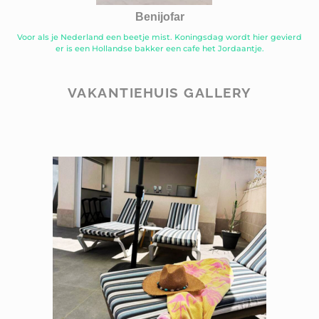
Benijofar
Voor als je Nederland een beetje mist. Koningsdag wordt hier gevierd
er is een Hollandse bakker een cafe het Jordaantje.
VAKANTIEHUIS GALLERY