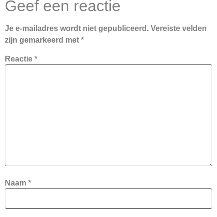
Geef een reactie
Je e-mailadres wordt niet gepubliceerd.
Vereiste velden
zijn gemarkeerd met
*
Reactie
*
Naam
*