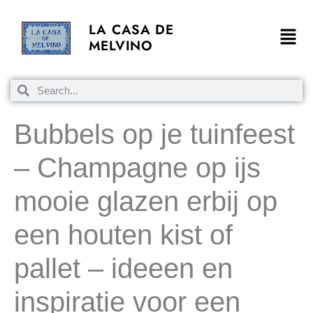
LA CASA DE
MELVINO
Bubbels op je tuinfeest
– Champagne op ijs
mooie glazen erbij op
een houten kist of
pallet – ideeen en
inspiratie voor een