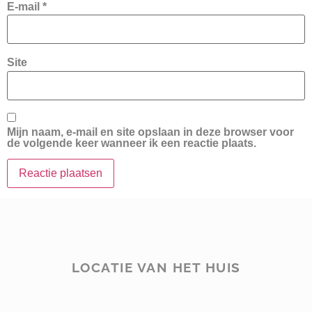
E-mail
*
Site
Mijn naam, e-mail en site opslaan in deze browser voor
de volgende keer wanneer ik een reactie plaats.
LOCATIE VAN HET HUIS