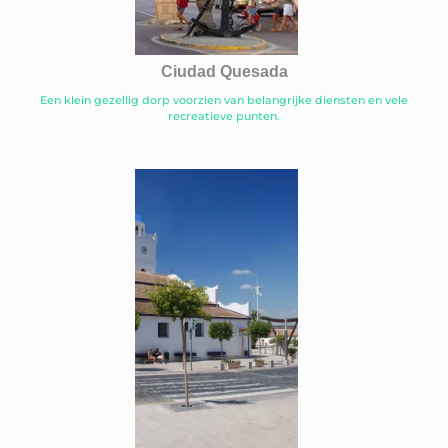
Ciudad Quesada
Een klein gezellig dorp voorzien van belangrijke diensten en vele
recreatieve punten.