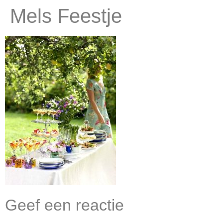
Mels Feestje
Geef een reactie