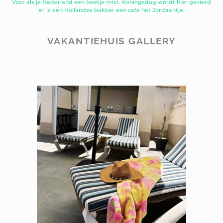
Voor als je Nederland een beetje mist. Koningsdag wordt hier gevierd
er is een Hollandse bakker een cafe het Jordaantje.
VAKANTIEHUIS GALLERY