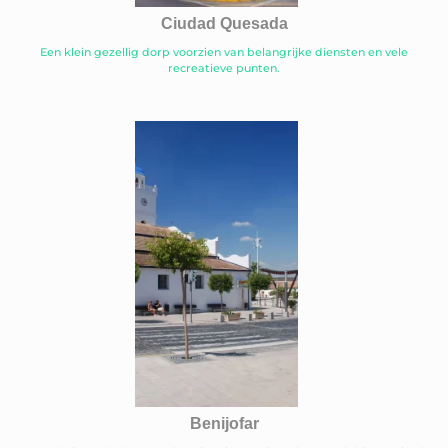
Ciudad Quesada
Een klein gezellig dorp voorzien van belangrijke diensten en vele
recreatieve punten.
Benijofar