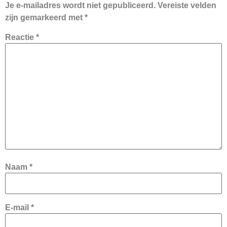
Je e-mailadres wordt niet gepubliceerd.
Vereiste velden
zijn gemarkeerd met
*
Reactie
*
Naam
*
E-mail
*