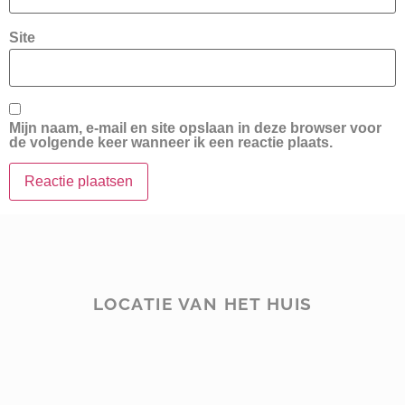
Site
Mijn naam, e-mail en site opslaan in deze browser voor
de volgende keer wanneer ik een reactie plaats.
LOCATIE VAN HET HUIS