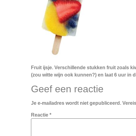
Fruit ijsje. Verschillende stukken fruit zoals 
(zou witte wijn ook kunnen?) en laat 6 uur in 
Geef een reactie
Je e-mailadres wordt niet gepubliceerd.
Verei
Reactie
*