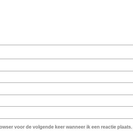
rowser voor de volgende keer wanneer ik een reactie plaats.