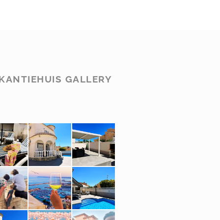
KANTIEHUIS GALLERY