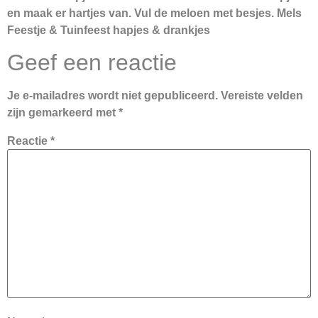
en maak er hartjes van. Vul de meloen met besjes. Mels
Feestje & Tuinfeest hapjes & drankjes
Geef een reactie
Je e-mailadres wordt niet gepubliceerd.
Vereiste velden
zijn gemarkeerd met
*
Reactie
*