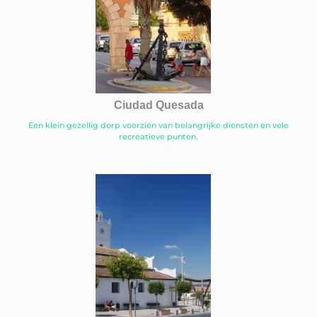
Ciudad Quesada
Een klein gezellig dorp voorzien van belangrijke diensten en vele
recreatieve punten.