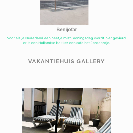
Benijofar
Voor als je Nederland een beetje mist. Koningsdag wordt hier gevierd
er is een Hollandse bakker een cafe het Jordaantje.
VAKANTIEHUIS GALLERY