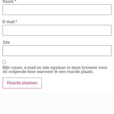
Naam
*
E-mail
*
Site
Mijn naam, e-mail en site opslaan in deze browser voor
de volgende keer wanneer ik een reactie plaats.