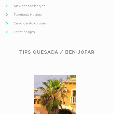
Mexicaanse hapjes
Tuinfeest Hapjes
Gevulde stokbroden
Feest hapjes
TIPS QUESADA / BENIJOFAR