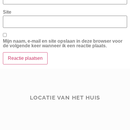
Site
Mijn naam, e-mail en site opslaan in deze browser voor
de volgende keer wanneer ik een reactie plaats.
LOCATIE VAN HET HUIS