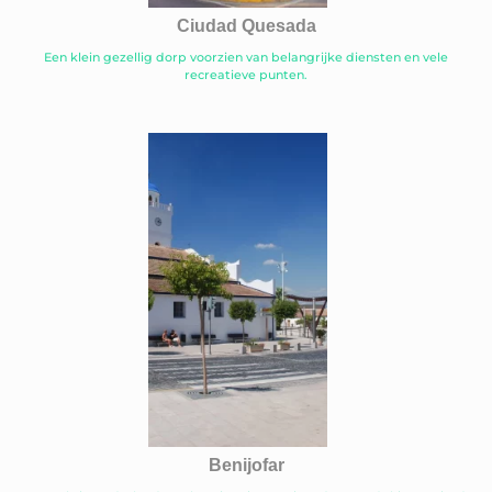
Ciudad Quesada
Een klein gezellig dorp voorzien van belangrijke diensten en vele
recreatieve punten.
Benijofar