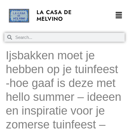
LA CASA DE
MELVINO
Ijsbakken moet je
hebben op je tuinfeest
-hoe gaaf is deze met
hello summer – ideeen
en inspiratie voor je
zomerse tuinfeest –