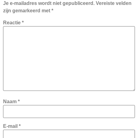
Je e-mailadres wordt niet gepubliceerd.
Vereiste velden
zijn gemarkeerd met
*
Reactie
*
Naam
*
E-mail
*