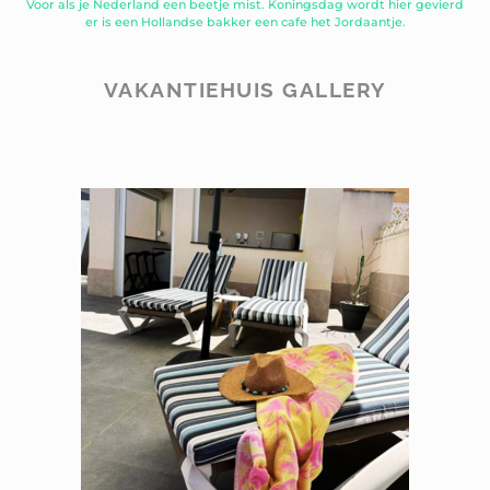
Voor als je Nederland een beetje mist. Koningsdag wordt hier gevierd
er is een Hollandse bakker een cafe het Jordaantje.
VAKANTIEHUIS GALLERY