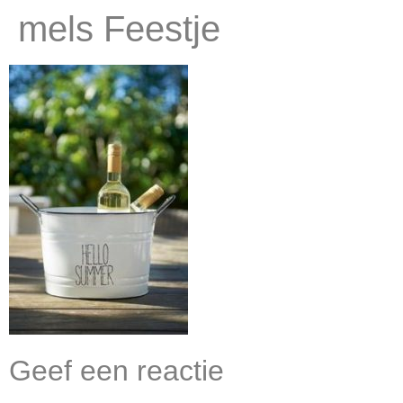
mels Feestje
Geef een reactie