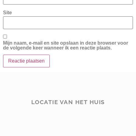
Site
Mijn naam, e-mail en site opslaan in deze browser voor
de volgende keer wanneer ik een reactie plaats.
LOCATIE VAN HET HUIS