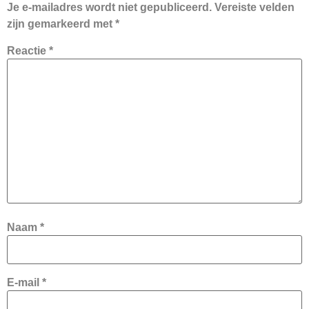
Je e-mailadres wordt niet gepubliceerd.
Vereiste velden
zijn gemarkeerd met
*
Reactie
*
Naam
*
E-mail
*