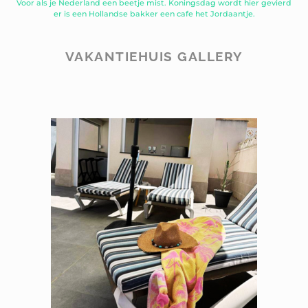
Voor als je Nederland een beetje mist. Koningsdag wordt hier gevierd
er is een Hollandse bakker een cafe het Jordaantje.
VAKANTIEHUIS GALLERY