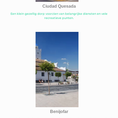
Ciudad Quesada
Een klein gezellig dorp voorzien van belangrijke diensten en vele
recreatieve punten.
Benijofar