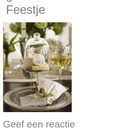
Feestje
Geef een reactie