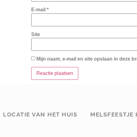
E-mail
*
Site
Mijn naam, e-mail en site opslaan in deze b
LOCATIE VAN HET HUIS
MELSFEESTJE 