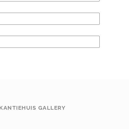
KANTIEHUIS GALLERY