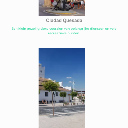
Ciudad Quesada
Een klein gezellig dorp voorzien van belangrijke diensten en vele
recreatieve punten.