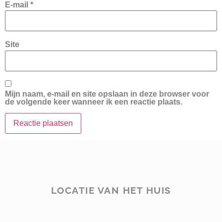
E-mail
*
Site
Mijn naam, e-mail en site opslaan in deze browser voor
de volgende keer wanneer ik een reactie plaats.
LOCATIE VAN HET HUIS