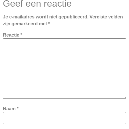
Geef een reactie
Je e-mailadres wordt niet gepubliceerd.
Vereiste velden
zijn gemarkeerd met
*
Reactie
*
Naam
*