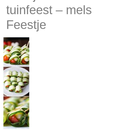
tuinfeest – mels
Feestje