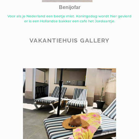
Benijofar
Voor als je Nederland een beetje mist. Koningsdag wordt hier gevierd
er is een Hollandse bakker een cafe het Jordaantje.
VAKANTIEHUIS GALLERY