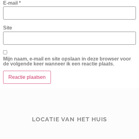
E-mail
*
Site
Mijn naam, e-mail en site opslaan in deze browser voor
de volgende keer wanneer ik een reactie plaats.
LOCATIE VAN HET HUIS