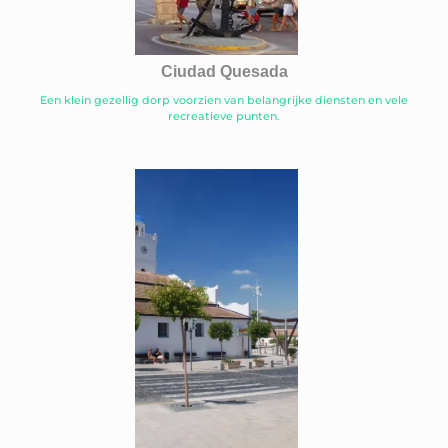
Ciudad Quesada
Een klein gezellig dorp voorzien van belangrijke diensten en vele
recreatieve punten.