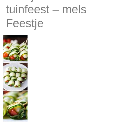
tuinfeest – mels
Feestje