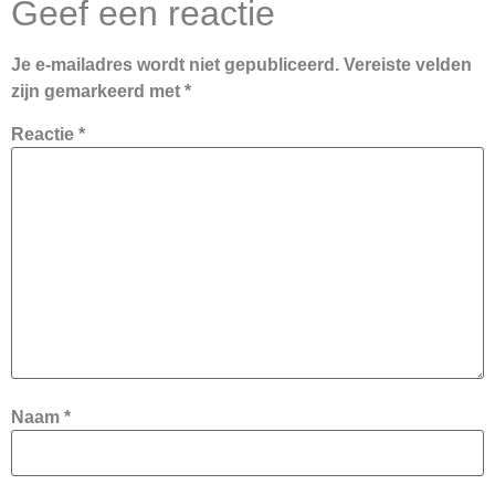
Geef een reactie
Je e-mailadres wordt niet gepubliceerd.
Vereiste velden
zijn gemarkeerd met
*
Reactie
*
Naam
*