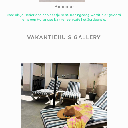
Benijofar
Voor als je Nederland een beetje mist. Koningsdag wordt hier gevierd
er is een Hollandse bakker een cafe het Jordaantje.
VAKANTIEHUIS GALLERY