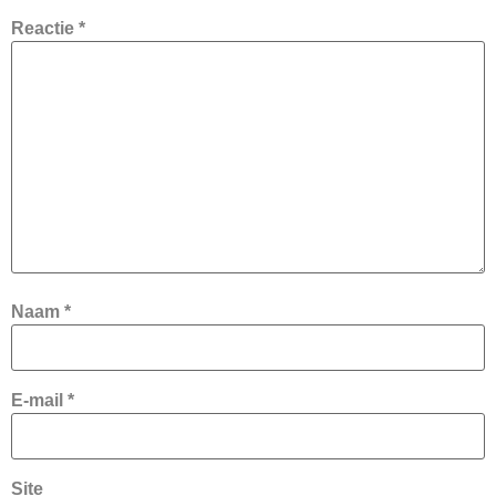
Reactie
*
Naam
*
E-mail
*
Site