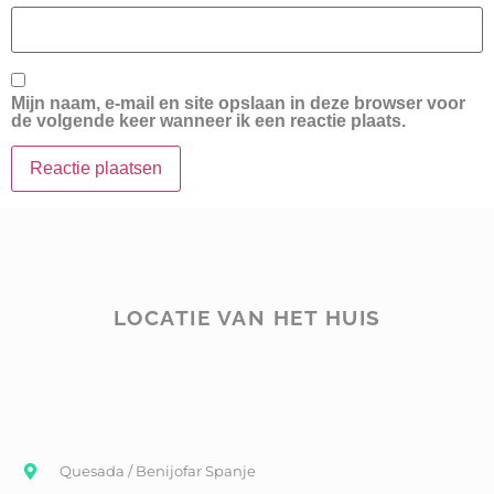
Mijn naam, e-mail en site opslaan in deze browser voor
de volgende keer wanneer ik een reactie plaats.
LOCATIE VAN HET HUIS
Quesada / Benijofar Spanje