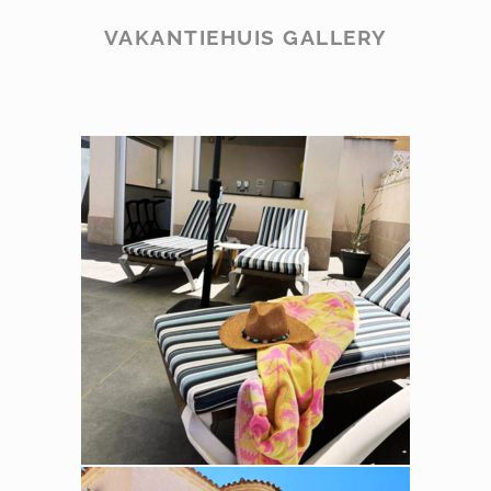
VAKANTIEHUIS GALLERY