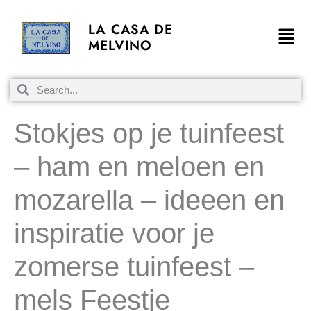
LA CASA DE
MELVINO
Stokjes op je tuinfeest
– ham en meloen en
mozarella – ideeen en
inspiratie voor je
zomerse tuinfeest –
mels Feestje