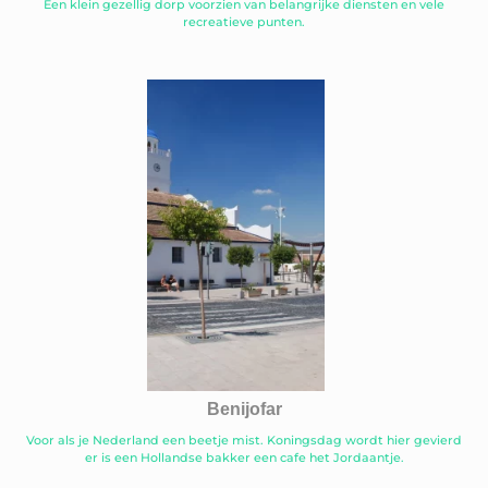
Een klein gezellig dorp voorzien van belangrijke diensten en vele
recreatieve punten.
Benijofar
Voor als je Nederland een beetje mist. Koningsdag wordt hier gevierd
er is een Hollandse bakker een cafe het Jordaantje.