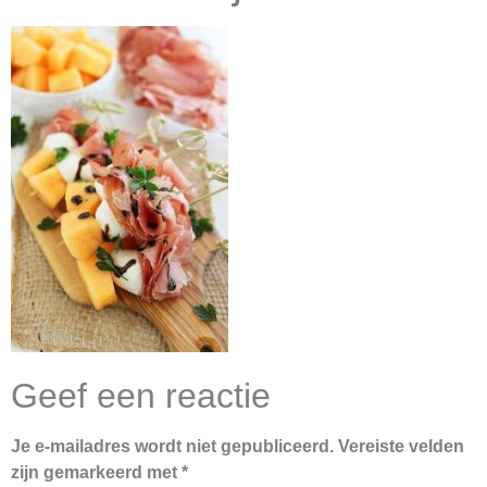
Geef een reactie
Je e-mailadres wordt niet gepubliceerd.
Vereiste velden
zijn gemarkeerd met
*