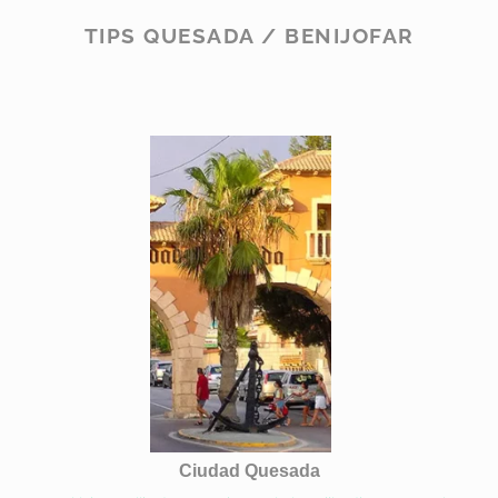
TIPS QUESADA / BENIJOFAR
Ciudad Quesada