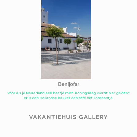
Benijofar
Voor als je Nederland een beetje mist. Koningsdag wordt hier gevierd
er is een Hollandse bakker een cafe het Jordaantje.
VAKANTIEHUIS GALLERY