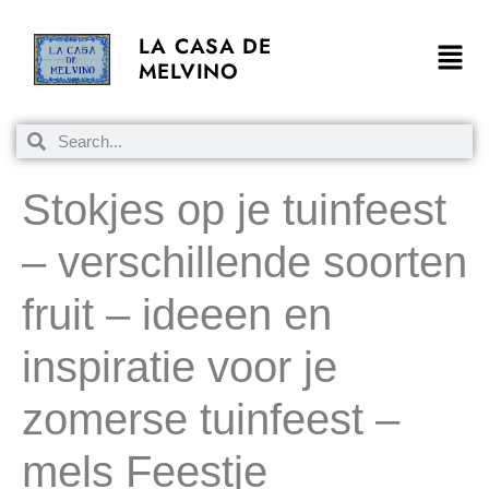
LA CASA DE
MELVINO
Stokjes op je tuinfeest
– verschillende soorten
fruit – ideeen en
inspiratie voor je
zomerse tuinfeest –
mels Feestje