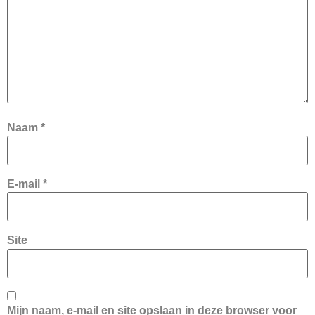
Naam
*
E-mail
*
Site
Mijn naam, e-mail en site opslaan in deze browser voor