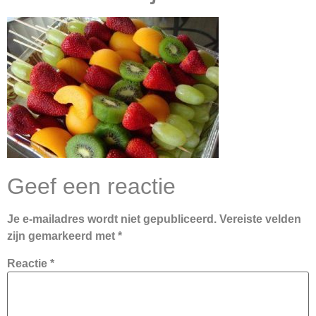
Geef een reactie
Je e-mailadres wordt niet gepubliceerd.
Vereiste velden
zijn gemarkeerd met
*
Reactie
*