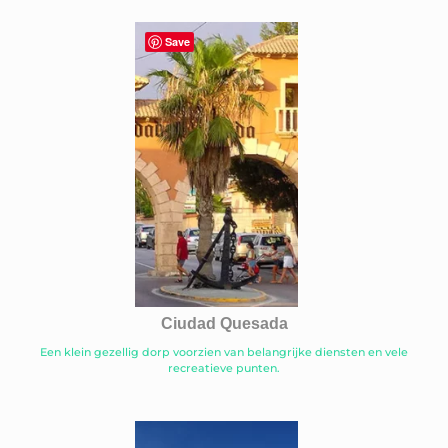
Save
Ciudad Quesada
Een klein gezellig dorp voorzien van belangrijke diensten en vele
recreatieve punten.