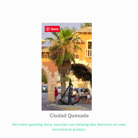
Save
Ciudad Quesada
Een klein gezellig dorp voorzien van belangrijke diensten en vele
recreatieve punten.