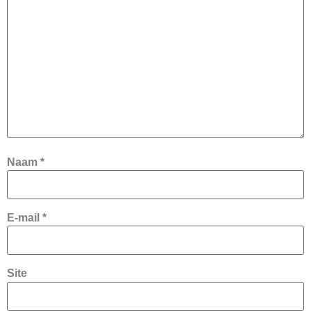
Naam
*
E-mail
*
Site