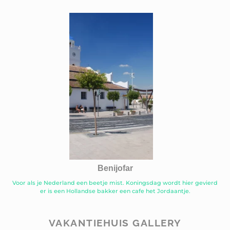
Benijofar
Voor als je Nederland een beetje mist. Koningsdag wordt hier gevierd
er is een Hollandse bakker een cafe het Jordaantje.
VAKANTIEHUIS GALLERY