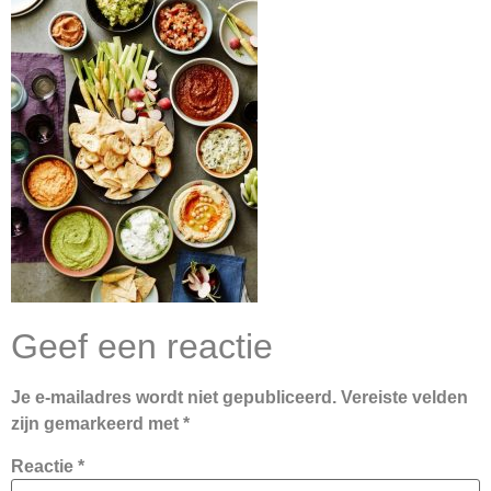
Geef een reactie
Je e-mailadres wordt niet gepubliceerd.
Vereiste velden
zijn gemarkeerd met
*
Reactie
*