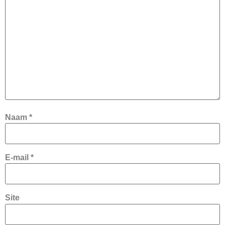
Naam
*
E-mail
*
Site