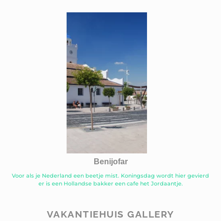
Benijofar
Voor als je Nederland een beetje mist. Koningsdag wordt hier gevierd
er is een Hollandse bakker een cafe het Jordaantje.
VAKANTIEHUIS GALLERY