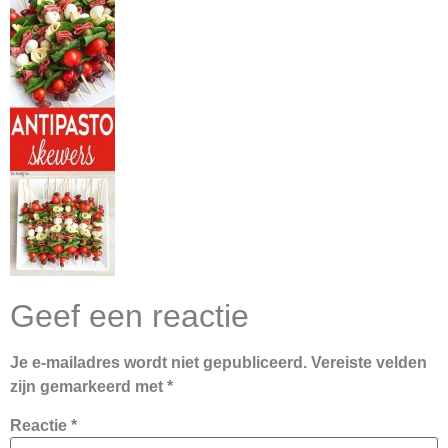
Geef een reactie
Je e-mailadres wordt niet gepubliceerd.
Vereiste velden
zijn gemarkeerd met
*
Reactie
*