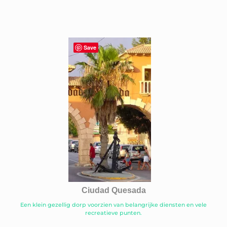
Save
Ciudad Quesada
Een klein gezellig dorp voorzien van belangrijke diensten en vele
recreatieve punten.