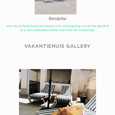
Benijofar
Voor als je Nederland een beetje mist. Koningsdag wordt hier gevierd
er is een Hollandse bakker een cafe het Jordaantje.
VAKANTIEHUIS GALLERY