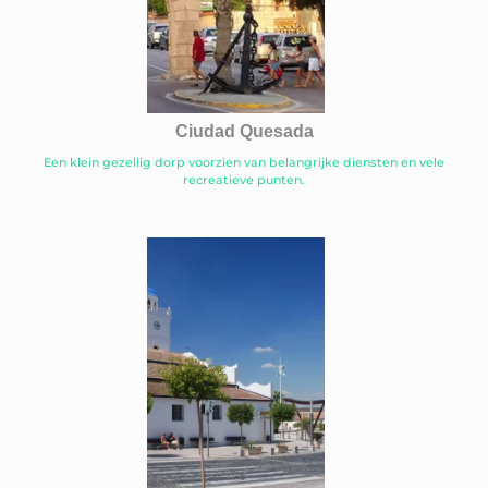
Ciudad Quesada
Een klein gezellig dorp voorzien van belangrijke diensten en vele
recreatieve punten.