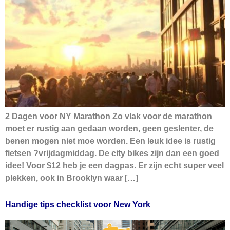
2 Dagen voor NY Marathon Zo vlak voor de marathon
moet er rustig aan gedaan worden, geen geslenter, de
benen mogen niet moe worden. Een leuk idee is rustig
fietsen ?vrijdagmiddag. De city bikes zijn dan een goed
idee! Voor $12 heb je een dagpas. Er zijn echt super veel
plekken, ook in Brooklyn waar […]
Handige tips checklist voor New York