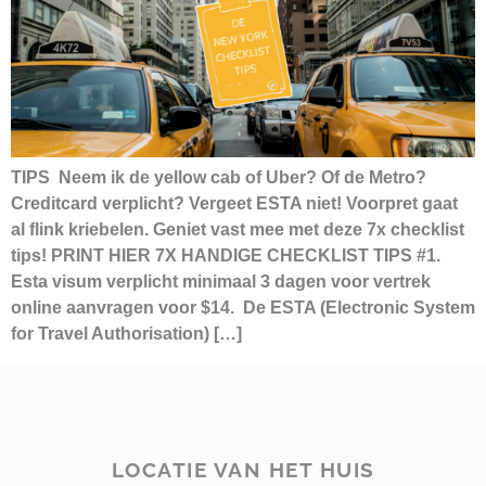
TIPS Neem ik de yellow cab of Uber? Of de Metro?
Creditcard verplicht? Vergeet ESTA niet! Voorpret gaat
al flink kriebelen. Geniet vast mee met deze 7x checklist
tips! PRINT HIER 7X HANDIGE CHECKLIST TIPS #1.
Esta visum verplicht minimaal 3 dagen voor vertrek
online aanvragen voor $14. De ESTA (Electronic System
for Travel Authorisation) […]
LOCATIE VAN HET HUIS