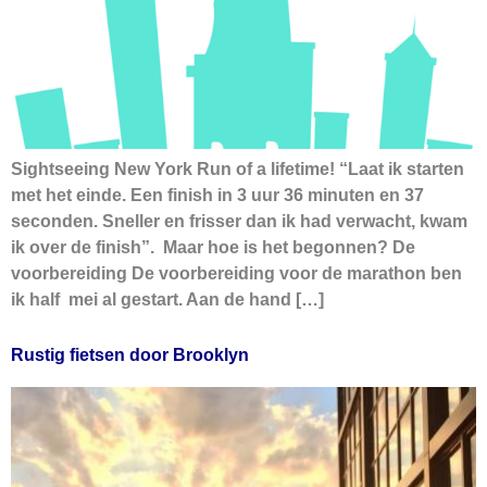
Sightseeing New York Run of a lifetime! “Laat ik starten
met het einde. Een finish in 3 uur 36 minuten en 37
seconden. Sneller en frisser dan ik had verwacht, kwam
ik over de finish”. Maar hoe is het begonnen? De
voorbereiding De voorbereiding voor de marathon ben
ik half mei al gestart. Aan de hand […]
Rustig fietsen door Brooklyn