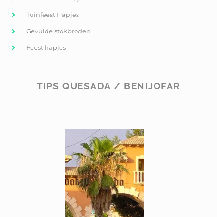
Tuinfeest Hapjes
Gevulde stokbroden
Feest hapjes
TIPS QUESADA / BENIJOFAR