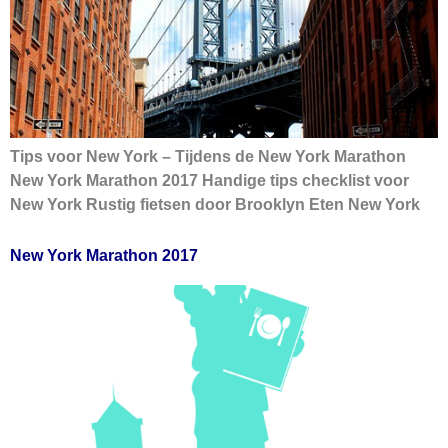
Tips voor New York – Tijdens de New York Marathon
New York Marathon 2017 Handige tips checklist voor
New York Rustig fietsen door Brooklyn Eten New York
New York Marathon 2017