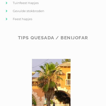
Tuinfeest Hapjes
Gevulde stokbroden
Feest hapjes
TIPS QUESADA / BENIJOFAR