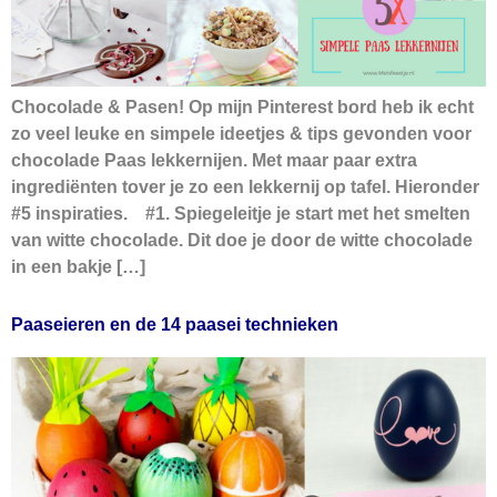
Chocolade & Pasen! Op mijn Pinterest bord heb ik echt
zo veel leuke en simpele ideetjes & tips gevonden voor
chocolade Paas lekkernijen. Met maar paar extra
ingrediënten tover je zo een lekkernij op tafel. Hieronder
#5 inspiraties. #1. Spiegeleitje je start met het smelten
van witte chocolade. Dit doe je door de witte chocolade
in een bakje […]
Paaseieren en de 14 paasei technieken