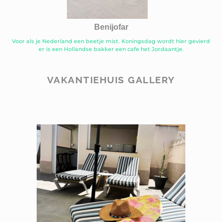
Benijofar
Voor als je Nederland een beetje mist. Koningsdag wordt hier gevierd
er is een Hollandse bakker een cafe het Jordaantje.
VAKANTIEHUIS GALLERY