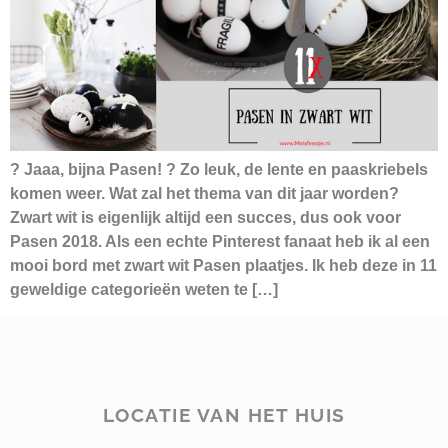
? Jaaa, bijna Pasen! ? Zo leuk, de lente en paaskriebels
komen weer. Wat zal het thema van dit jaar worden?
Zwart wit is eigenlijk altijd een succes, dus ook voor
Pasen 2018. Als een echte Pinterest fanaat heb ik al een
mooi bord met zwart wit Pasen plaatjes. Ik heb deze in 11
geweldige categorieën weten te […]
LOCATIE VAN HET HUIS