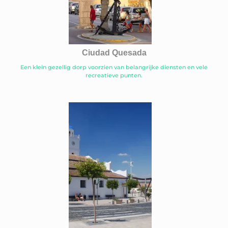
Ciudad Quesada
Een klein gezellig dorp voorzien van belangrijke diensten en vele
recreatieve punten.