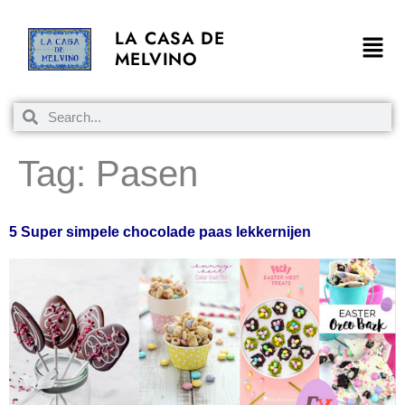
LA CASA DE
MELVINO
Tag:
Pasen
5 Super simpele chocolade paas lekkernijen