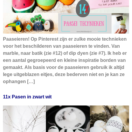
Paaseieren! Op Pinterest zijn er zulke mooie technieken
voor het beschilderen van paaseieren te vinden. Van
marble, naar batik (zie #12) of dip dyen (zie #7). Ik heb er
een aantal gegroepeerd en kleine inspiratie borden van
gemaakt. Als basis voor de paaseieren gebruik ik altijd
lege uitgeblazen eitjes, deze bederven niet en je kan ze
ophangen […]
11x Pasen in zwart wit